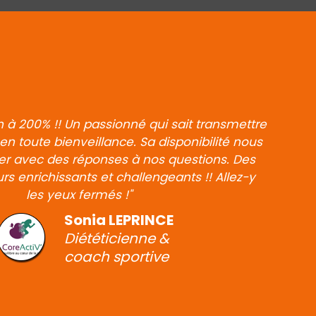
 200% !! Un passionné qui sait transmettre
 toute bienveillance. Sa disponibilité nous
r avec des réponses à nos questions. Des
s enrichissants et challengeants !! Allez-y
les yeux fermés !"
Sonia LEPRINCE
Diététicienne &
coach sportive