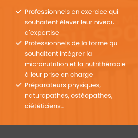
Professionnels en exercice qui
souhaitent élever leur niveau
d'expertise
Professionnels de la forme qui
souhaitent intégrer la
micronutrition et la nutrithérapie
à leur prise en charge
Préparateurs physiques,
naturopathes, ostéopathes,
diététiciens...