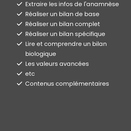
Extraire les infos de l'anamnèse
Réaliser un bilan de base
Réaliser un bilan complet
Réaliser un bilan spécifique
Lire et comprendre un bilan
biologique
Les valeurs avancées
etc
Contenus complémentaires