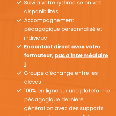
Suivi à votre rythme selon vos
disponibilités
Accompagnement
pédagogique personnalisé et
individuel
En contact direct avec votre
formateur,
pas d'intermédiaire
!
Groupe d'échange entre les
élèves
100% en ligne sur une plateforme
pédagogique dernière
génération avec des supports