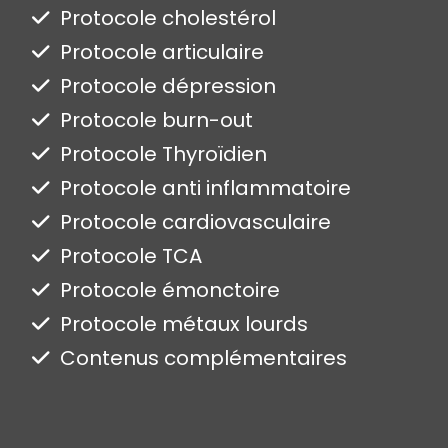
Protocole cholestérol
Protocole articulaire
Protocole dépression
Protocole burn-out
Protocole Thyroïdien
Protocole anti inflammatoire
Protocole cardiovasculaire
Protocole TCA
Protocole émonctoire
Protocole métaux lourds
Contenus complémentaires