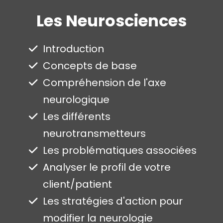
Les Neurosciences
Introduction
Concepts de base
Compréhension de l'axe
neurologique
Les différents
neurotransmetteurs
Les problématiques associées
Analyser le profil de votre
client/patient
Les stratégies d'action pour
modifier la neurologie