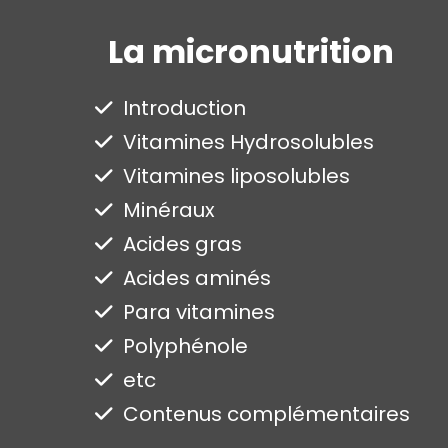
La micronutrition
Introduction
Vitamines Hydrosolubles
Vitamines liposolubles
Minéraux
Acides gras
Acides aminés
Para vitamines
Polyphénole
etc
Contenus complémentaires