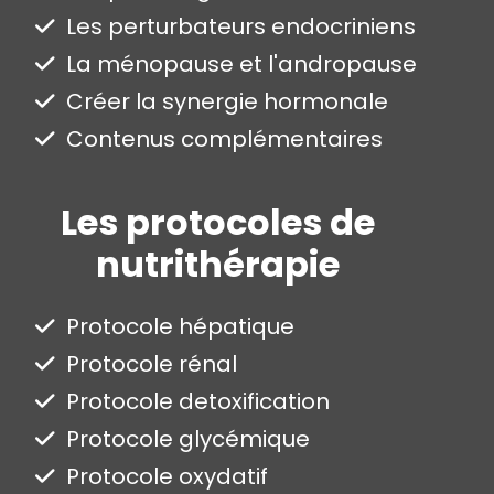
Les perturbateurs endocriniens
La ménopause et l'andropause
Créer la synergie hormonale
Contenus complémentaires
Les protocoles de
nutrithérapie
Protocole hépatique
Protocole rénal
Protocole detoxification
Protocole glycémique
Protocole oxydatif