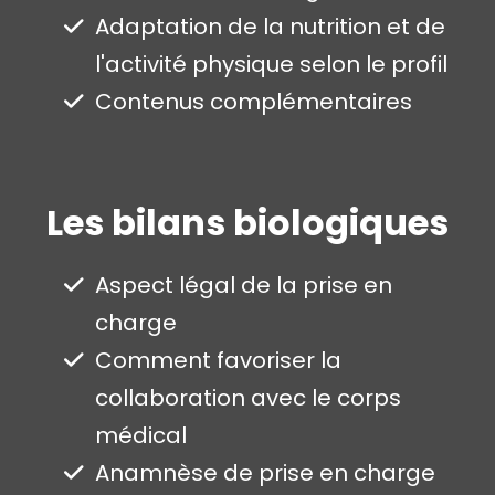
Adaptation de la nutrition et de
l'activité physique selon le profil
Contenus complémentaires
Les bilans biologiques
Aspect légal de la prise en
charge
Comment favoriser la
collaboration avec le corps
médical
Anamnèse de prise en charge