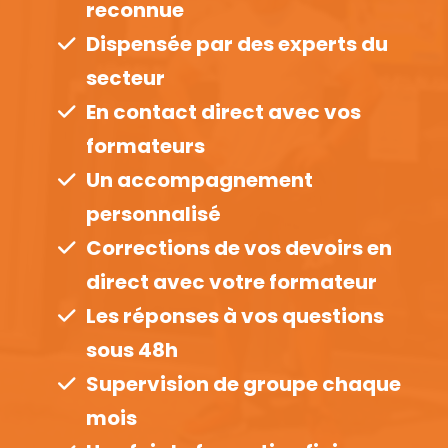
reconnue
Dispensée par des experts du
secteur
En contact direct avec vos
formateurs
Un accompagnement
personnalisé
Corrections de vos devoirs en
direct avec votre formateur
Les réponses à vos questions
sous 48h
Supervision de groupe chaque
mois