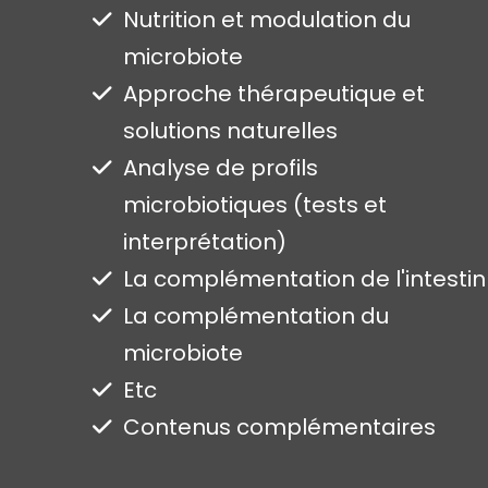
Nutrition et modulation du
microbiote
Approche thérapeutique et
solutions naturelles
Analyse de profils
microbiotiques (tests et
interprétation)
La complémentation de l'intestin
La complémentation du
microbiote
Etc
Contenus complémentaires