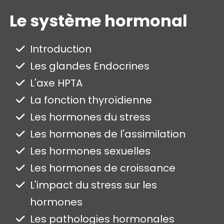
Le système hormonal
Introduction
Les glandes Endocrines
L'axe HPTA
La fonction thyroïdienne
Les hormones du stress
Les hormones de l'assimilation
Les hormones sexuelles
Les hormones de croissance
L'impact du stress sur les
hormones
Les pathologies hormonales