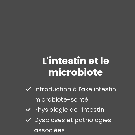
L'intestin et le
microbiote
Introduction à l’axe intestin-
microbiote-santé
Physiologie de l’intestin
Dysbioses et pathologies
associées