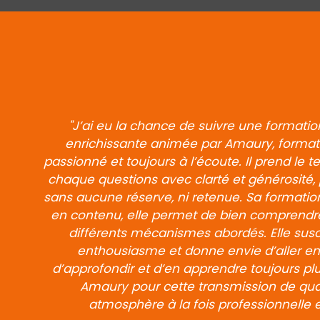
"J’ai eu la chance de suivre une format
enrichissante animée par Amaury, formate
passionné et toujours à l’écoute. Il prend le
chaque questions avec clarté et générosité,
sans aucune réserve, ni retenue. Sa formation
en contenu, elle permet de bien comprendre 
différents mécanismes abordés. Elle susci
enthousiasme et donne envie d’aller enc
d’approfondir et d’en apprendre toujours pl
Amaury pour cette transmission de qua
atmosphère à la fois professionnelle 