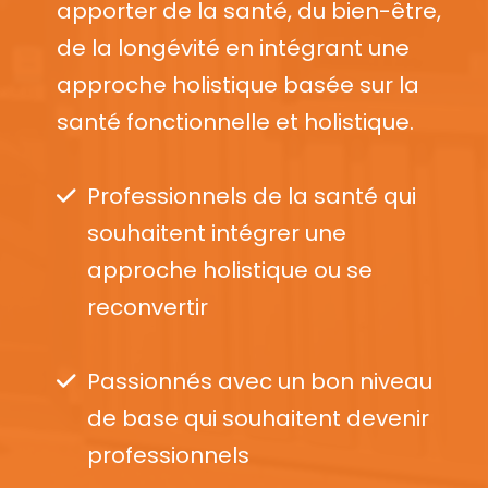
apporter de la santé, du bien-être,
de la longévité en intégrant une
approche holistique basée sur la
santé fonctionnelle et holistique.
Professionnels de la santé qui
souhaitent intégrer une
approche holistique ou se
reconvertir
Passionnés avec un bon niveau
de base qui souhaitent devenir
professionnels