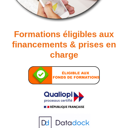
Formations éligibles aux
financements & prises en
charge