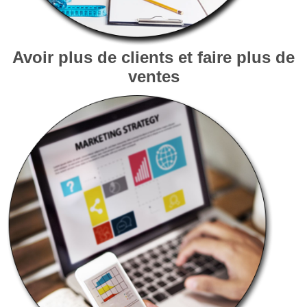
Avoir plus de clients et faire plus de
ventes