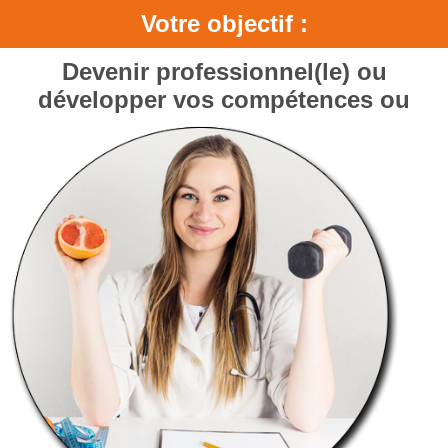
Votre objectif :
Devenir professionnel(le) ou
développer vos compétences ou