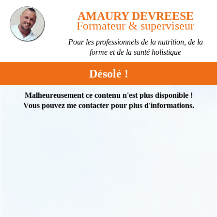
AMAURY DEVREESE
Formateur & superviseur
Pour les professionnels de la nutrition, de la
forme et de la santé holistique
Désolé !
Malheureusement ce contenu n'est plus disponible !
Vous pouvez me contacter pour plus d'informations.