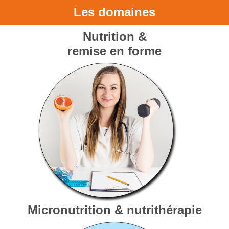
Les domaines
Nutrition &
remise en forme
Micronutrition & nutrithérapie