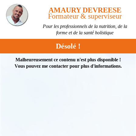
AMAURY DEVREESE
Formateur & superviseur
Pour les professionnels de la nutrition, de la
forme et de la santé holistique
Désolé !
Malheureusement ce contenu n'est plus disponible !
Vous pouvez me contacter pour plus d'informations.