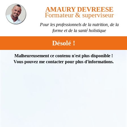
AMAURY DEVREESE
Formateur & superviseur
Pour les professionnels de la nutrition, de la
forme et de la santé holistique
Désolé !
Malheureusement ce contenu n'est plus disponible !
Vous pouvez me contacter pour plus d'informations.