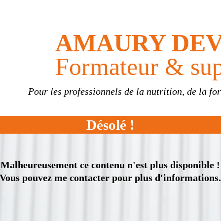
AMAURY DEV
Formateur & sup
Pour les professionnels de la nutrition, de la fo
Désolé !
Malheureusement ce contenu n'est plus disponible !
Vous pouvez me contacter pour plus d'informations